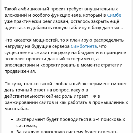
Такой амбициозный проект требует внушительных
вложений и особого функционала, который в
Симбе
уже практически реализован, осталось закрыть ещё
один таск и добавить новую таблицу в базу данных…
Что касается мощностей, то я планирую распределить
нагрузку на будущие сервера
Симботнета
, что
существенно снизит нагрузку на бюджет и в принципе
позволит провести данный эксперимент, а
впоследствии и корректировать в моменте стратегии
продвижения.
По сути, только такой глобальный эксперимент сможет
дать точный ответ на вопрос, какую в
действительности сейчас роль играет ПФ в
ранжировании сайтов и как работать в промышленных
масштабах.
Эксперимент будет проводиться в 3-4 поисковых
системах;
За каждую поисковую систему будет отвечать