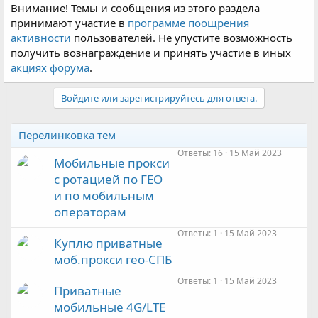
Внимание! Темы и сообщения из этого раздела
принимают участие в
программе поощрения
активности
пользователей. Не упустите возможность
получить вознаграждение и принять участие в иных
акциях форума
.
Войдите или зарегистрируйтесь для ответа.
Перелинковка тем
Ответы
16
15 Май 2023
Мобильные прокси
с ротацией по ГЕО
и по мобильным
операторам
Ответы
1
15 Май 2023
Куплю приватные
моб.прокси гео-СПБ
Ответы
1
15 Май 2023
Приватные
мобильные 4G/LTE