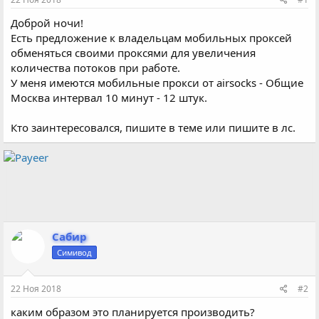
Доброй ночи!
Есть предложение к владельцам мобильных проксей
обменяться своими проксями для увеличения
количества потоков при работе.
У меня имеются мобильные прокси от airsocks - Общие
Москва интервал 10 минут - 12 штук.
Кто заинтересовался, пишите в теме или пишите в лс.
Сабир
Симивод
22 Ноя 2018
#2
каким образом это планируется производить?