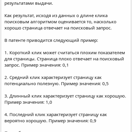
результатами выдачи.
Как результат, исходя из данных о длине клика
поисковым алгоритмом оценивается то, насколько
хорошо страница отвечает на поисковый запрос.
В патенте приводится следующий пример:
1. Короткий клик может считаться плохим показателем
для страницы. Страница плохо отвечает на поисковый
запрос. Пример значения: 0,1
2. Средний клик характеризует страницу как
потенциально полезную. Пример значения: 0,5
3. Длинный клик характеризует страницу как хорошую.
Пример значения: 1,0
4. Последний клик характеризует страницу как
вероятно хорошую. Пример значения: 0,9