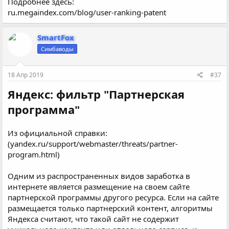
Подробнее здесь:
ru.megaindex.com/blog/user-ranking-patent
SmartFox
Симбаводы
18 Апр 2019
#37
Яндекс: фильтр "Партнерская
программа"
Из официальной справки:
(yandex.ru/support/webmaster/threats/partner-
program.html)
Одним из распространенных видов заработка в
интернете является размещение на своем сайте
партнерской программы другого ресурса. Если на сайте
размещается только партнерский контент, алгоритмы
Яндекса считают, что такой сайт не содержит