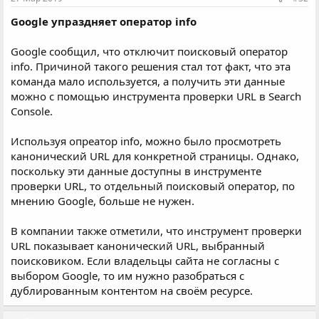
Google упраздняет оператор info
Google сообщил, что отключит поисковый оператор
info. Причиной такого решения стал тот факт, что эта
команда мало используется, а получить эти данные
можно с помощью инструмента проверки URL в Search
Console.
Используя опреатор info, можно было просмотреть
канонический URL для конкретной страницы. Однако,
поскольку эти данные доступны в инструменте
проверки URL, то отдельный поисковый оператор, по
мнению Google, больше не нужен.
В компании также отметили, что инструмент проверки
URL показывает канонический URL, выбранный
поисковиком. Если владельцы сайта не согласны с
выбором Google, то им нужно разобраться с
дублированным контентом на своём ресурсе.