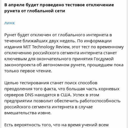
В апреле будет проведено тестовое отключение
рунета от глобальной сети
линк
Рунет будет отключен от глобального интернета в
течение ближайших двух недель. По информации
издания MIT Technology Review, этот тест по временному
отключению российского сегмента интернета станет
ключевым для окончательного принятия Госдумой
законопроекта об автономном рунете, прошедшем пока
только первое чтение.
Целью тестирования станет поиск способов
преодоления того факта, что большая часть корневых
серверов DNS находятся в США. Успех в этом
предприятии позволит обеспечить работоспособность
российского сегмента интернета в случае
вмешательства извне.
Есть вероятность того, что на время учений всем