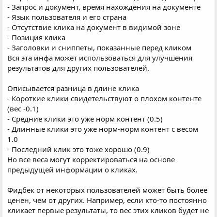
- Запрос и документ, время нахождения на документе
- Язык пользователя и его страна
- Отсутствие клика на документ в видимой зоне
- Позиция клика
- Заголовки и сниппеты, показанные перед кликом
Вся эта инфа может использоваться для улучшения
результатов для других пользователей.
Описывается разница в длине клика
- Короткие клики свидетельствуют о плохом контенте
(вес -0.1)
- Средние клики это уже норм контент (0.5)
- Длинные клики это уже норм-норм контент с весом
1.0
- Последний клик это тоже хорошо (0.9)
Но все веса могут корректироваться на основе
предыдущей информации о кликах.
Фидбек от некоторых пользователей может быть более
ценен, чем от других. Например, если кто-то постоянно
кликает первые результаты, то вес этих кликов будет не