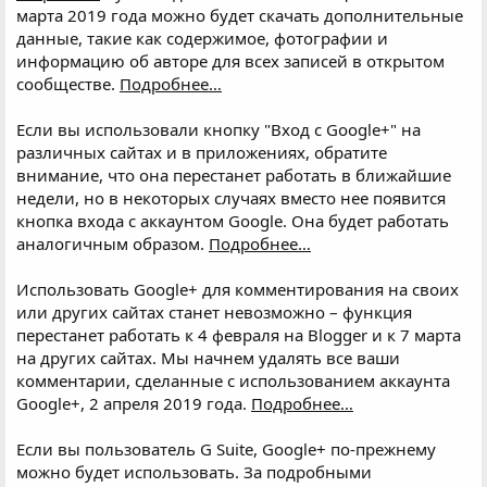
марта 2019 года можно будет скачать дополнительные
данные, такие как содержимое, фотографии и
информацию об авторе для всех записей в открытом
сообществе.
Подробнее…
Если вы использовали кнопку "Вход с Google+" на
различных сайтах и в приложениях, обратите
внимание, что она перестанет работать в ближайшие
недели, но в некоторых случаях вместо нее появится
кнопка входа с аккаунтом Google. Она будет работать
аналогичным образом.
Подробнее…
Использовать Google+ для комментирования на своих
или других сайтах станет невозможно – функция
перестанет работать к 4 февраля на Blogger и к 7 марта
на других сайтах. Мы начнем удалять все ваши
комментарии, сделанные с использованием аккаунта
Google+, 2 апреля 2019 года.
Подробнее…
Если вы пользователь G Suite, Google+ по-прежнему
можно будет использовать. За подробными