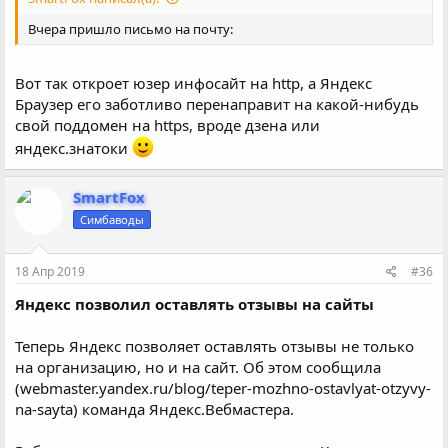
Вчера пришло письмо на почту:
Вот так откроет юзер инфосайт на http, а Яндекс
Браузер его заботливо перенаправит на какой-нибудь
свой поддомен на https, вроде дзена или
яндекс.знатоки
SmartFox
Симбаводы
18 Апр 2019
#36
Яндекс позволил оставлять отзывы на сайты
Теперь Яндекс позволяет оставлять отзывы не только
на организацию, но и на сайт. Об этом сообщила
(webmaster.yandex.ru/blog/teper-mozhno-ostavlyat-otzyvy-
na-sayta) команда Яндекс.Вебмастера.