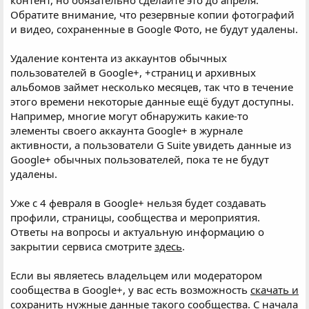
Обратите внимание, что резервные копии фотографий
и видео, сохраненные в Google Фото, не будут удалены.
Удаление контента из аккаунтов обычных
пользователей в Google+, +страниц и архивных
альбомов займет несколько месяцев, так что в течение
этого времени некоторые данные ещё будут доступны.
Например, многие могут обнаружить какие-то
элементы своего аккаунта Google+ в журнале
активности, а пользователи G Suite увидеть данные из
Google+ обычных пользователей, пока те не будут
удалены.
Уже с 4 февраля в Google+ нельзя будет создавать
профили, страницы, сообщества и мероприятия.
Ответы на вопросы и актуальную информацию о
закрытии сервиса смотрите
здесь
.
Если вы являетесь владельцем или модератором
сообщества в Google+, у вас есть возможность
скачать и
сохранить
нужные данные такого сообщества. С начала