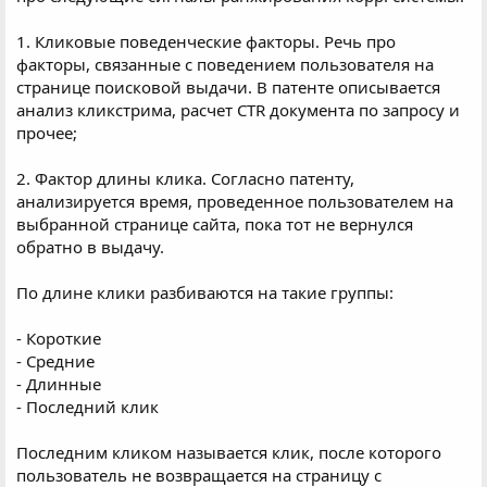
1. Кликовые поведенческие факторы. Речь про
факторы, связанные с поведением пользователя на
странице поисковой выдачи. В патенте описывается
анализ кликстрима, расчет CTR документа по запросу и
прочее;
2. Фактор длины клика. Согласно патенту,
анализируется время, проведенное пользователем на
выбранной странице сайта, пока тот не вернулся
обратно в выдачу.
По длине клики разбиваются на такие группы:
- Короткие
- Средние
- Длинные
- Последний клик
Последним кликом называется клик, после которого
пользователь не возвращается на страницу с