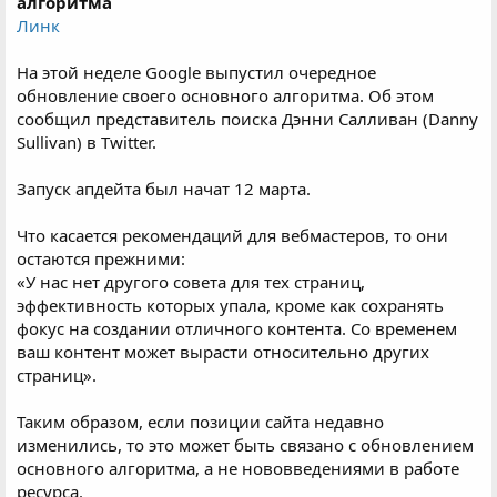
алгоритма
Линк
На этой неделе Google выпустил очередное
обновление своего основного алгоритма. Об этом
сообщил представитель поиска Дэнни Салливан (Danny
Sullivan) в Twitter.
Запуск апдейта был начат 12 марта.
Что касается рекомендаций для вебмастеров, то они
остаются прежними:
«У нас нет другого совета для тех страниц,
эффективность которых упала, кроме как сохранять
фокус на создании отличного контента. Со временем
ваш контент может вырасти относительно других
страниц».
Таким образом, если позиции сайта недавно
изменились, то это может быть связано с обновлением
основного алгоритма, а не нововведениями в работе
ресурса.