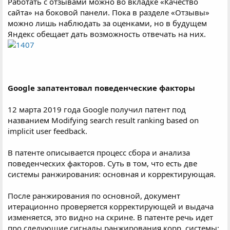
Работать с отзывами можно во вкладке «Качество
сайта» на боковой панели. Пока в разделе «Отзывы»
можно лишь наблюдать за оценками, но в будущем
Яндекс обещает дать возможность отвечать на них.
Google запатентовал поведенческие факторы
12 марта 2019 года Google получил патент под
названием Modifying search result ranking based on
implicit user feedback.
В патенте описывается процесс сбора и анализа
поведенческих факторов. Суть в том, что есть две
системы ранжирования: основная и корректирующая.
После ранжирования по основной, документ
итерационно проверяется корректирующей и выдача
изменяется, это видно на скрине. В патенте речь идет
про следующие сигналы ранжирования корр. системы: